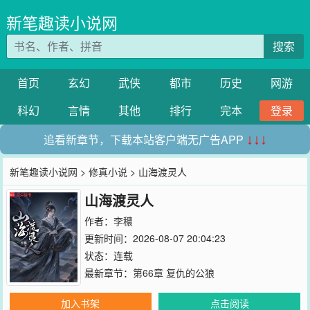
新笔趣读小说网
搜索
首页
玄幻
武侠
都市
历史
网游
科幻
言情
其他
排行
完本
登录
追看新章节，下载本站客户端无广告APP
↓↓↓
新笔趣读小说网
>
修真小说
> 山海渡灵人
山海渡灵人
作者：
李穠
更新时间：2026-08-07 20:04:23
状态：连载
最新章节：
第66章 复仇的公狼
加入书架
点击阅读