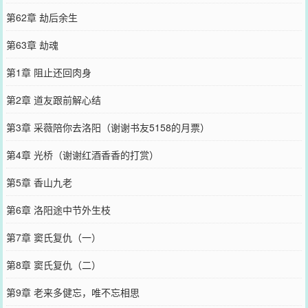
第62章 劫后余生
第63章 劫魂
第1章 阻止还回肉身
第2章 道友跟前解心结
第3章 采薇陪你去洛阳（谢谢书友5158的月票）
第4章 光桥（谢谢红酒香香的打赏）
第5章 香山九老
第6章 洛阳途中节外生枝
第7章 窦氏复仇（一）
第8章 窦氏复仇（二）
第9章 老来多健忘，唯不忘相思