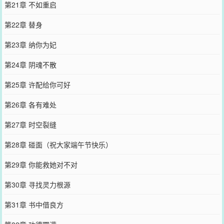
第21章 不如重启
第22章 替身
第23章 纳你为妃
第24章 阴魂不散
第25章 许配给你可好
第26章 各有难处
第27章 时空裂缝
第28章 碰面（祝大家端午节快乐）
第29章 你能救她对不对
第30章 寻找灵力根源
第31章 书中借良方